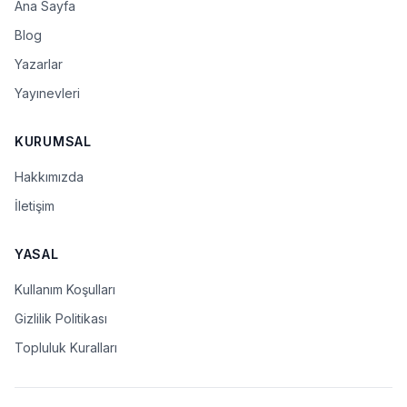
Ana Sayfa
Blog
Yazarlar
Yayınevleri
KURUMSAL
Hakkımızda
İletişim
YASAL
Kullanım Koşulları
Gizlilik Politikası
Topluluk Kuralları