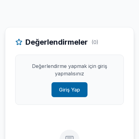
Değerlendirmeler
(0)
Değerlendirme yapmak için giriş
yapmalısınız
Giriş Yap