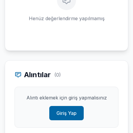
Henüz değerlendirme yapılmamış
Alıntılar
(0)
Alıntı eklemek için giriş yapmalısınız
Giriş Yap