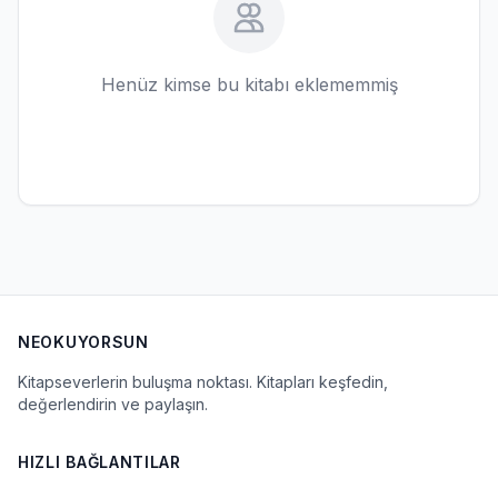
Henüz kimse bu kitabı eklememmiş
NEOKUYORSUN
Kitapseverlerin buluşma noktası. Kitapları keşfedin,
değerlendirin ve paylaşın.
HIZLI BAĞLANTILAR