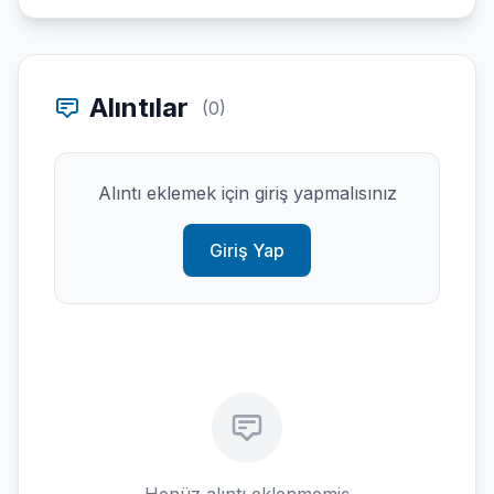
Alıntılar
(0)
Alıntı eklemek için giriş yapmalısınız
Giriş Yap