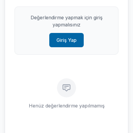
Değerlendirme yapmak için giriş
yapmalısınız
Giriş Yap
Henüz değerlendirme yapılmamış