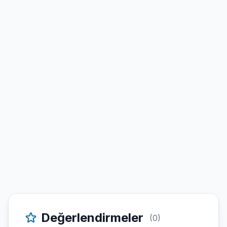
Değerlendirmeler
(0)