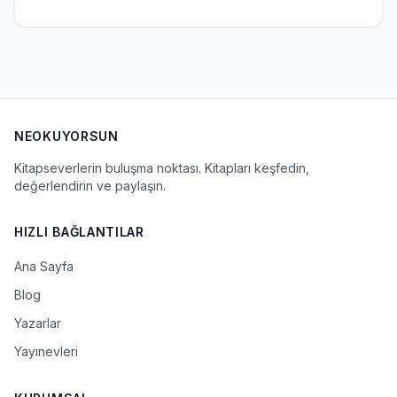
NEOKUYORSUN
Kitapseverlerin buluşma noktası. Kitapları keşfedin,
değerlendirin ve paylaşın.
HIZLI BAĞLANTILAR
Ana Sayfa
Blog
Yazarlar
Yayınevleri