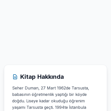
Kitap Hakkında
Seher Duman, 27 Mart 1962de Tarsusta,
babasının öğretmenlik yaptığı bir köyde
doğdu. Liseye kadar okuduğu öğrenim
yaşamı Tarsusta geçti. 1994te İstanbula