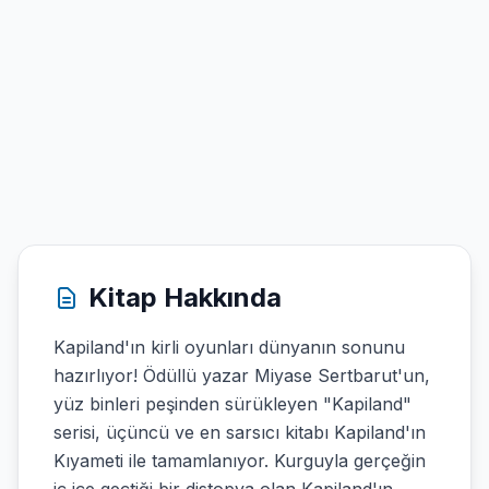
Kitap Hakkında
Kapiland'ın kirli oyunları dünyanın sonunu
hazırlıyor! Ödüllü yazar Miyase Sertbarut'un,
yüz binleri peşinden sürükleyen "Kapiland"
serisi, üçüncü ve en sarsıcı kitabı Kapiland'ın
Kıyameti ile tamamlanıyor. Kurguyla gerçeğin