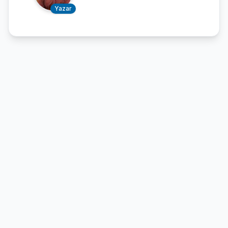
Yazar