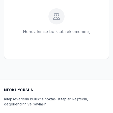
Henüz kimse bu kitabı eklememmiş
NEOKUYORSUN
Kitapseverlerin buluşma noktası. Kitapları keşfedin,
değerlendirin ve paylaşın.