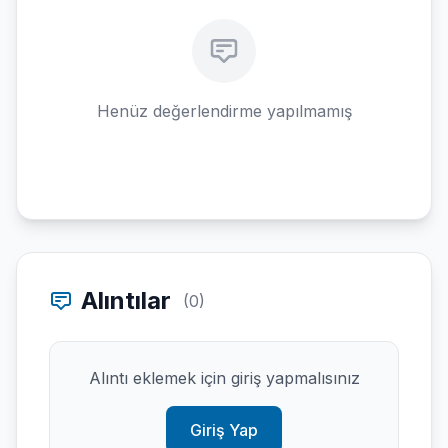
Henüz değerlendirme yapılmamış
Alıntılar
(0)
Alıntı eklemek için giriş yapmalısınız
Giriş Yap