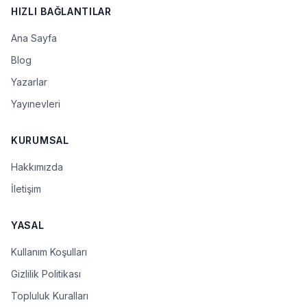
HIZLI BAĞLANTILAR
Ana Sayfa
Blog
Yazarlar
Yayınevleri
KURUMSAL
Hakkımızda
İletişim
YASAL
Kullanım Koşulları
Gizlilik Politikası
Topluluk Kuralları