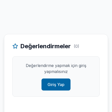
Değerlendirmeler
(0)
Değerlendirme yapmak için giriş
yapmalısınız
Giriş Yap