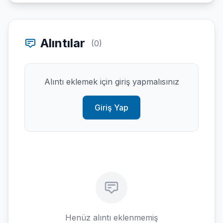
Alıntılar
(0)
Alıntı eklemek için giriş yapmalısınız
Giriş Yap
Henüz alıntı eklenmemiş