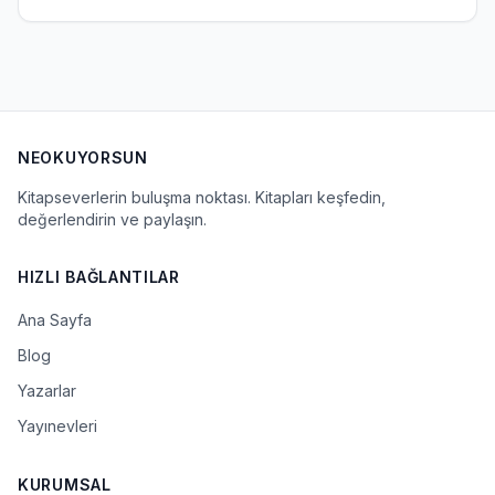
NEOKUYORSUN
Kitapseverlerin buluşma noktası. Kitapları keşfedin,
değerlendirin ve paylaşın.
HIZLI BAĞLANTILAR
Ana Sayfa
Blog
Yazarlar
Yayınevleri
KURUMSAL