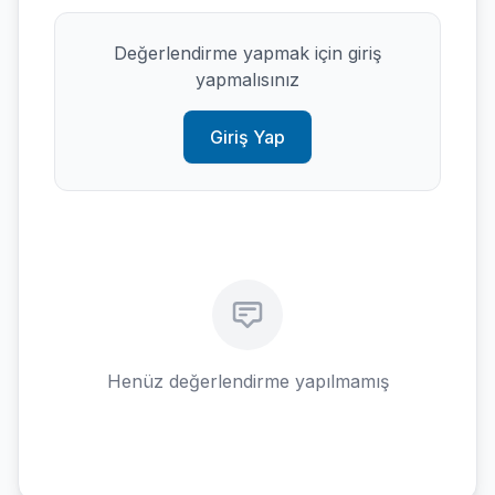
Değerlendirme yapmak için giriş
yapmalısınız
Giriş Yap
Henüz değerlendirme yapılmamış