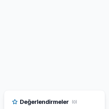
Değerlendirmeler
(0)