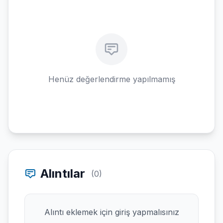
Henüz değerlendirme yapılmamış
Alıntılar
(0)
Alıntı eklemek için giriş yapmalısınız