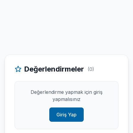
Değerlendirmeler
(0)
Değerlendirme yapmak için giriş
yapmalısınız
Giriş Yap