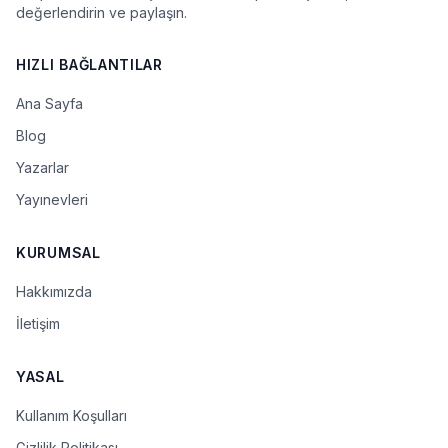
değerlendirin ve paylaşın.
HIZLI BAĞLANTILAR
Ana Sayfa
Blog
Yazarlar
Yayınevleri
KURUMSAL
Hakkımızda
İletişim
YASAL
Kullanım Koşulları
Gizlilik Politikası