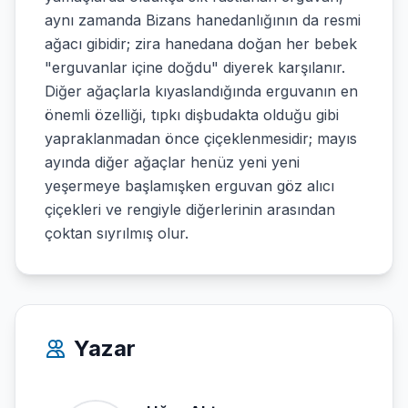
aynı zamanda Bizans hanedanlığının da resmi
ağacı gibidir; zira hanedana doğan her bebek
"erguvanlar içine doğdu" diyerek karşılanır.
Diğer ağaçlarla kıyaslandığında erguvanın en
önemli özelliği, tıpkı dişbudakta olduğu gibi
yapraklanmadan önce çiçeklenmesidir; mayıs
ayında diğer ağaçlar henüz yeni yeni
yeşermeye başlamışken erguvan göz alıcı
çiçekleri ve rengiyle diğerlerinin arasından
çoktan sıyrılmış olur.
Yazar