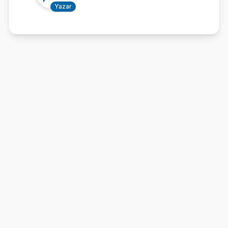
Yazar