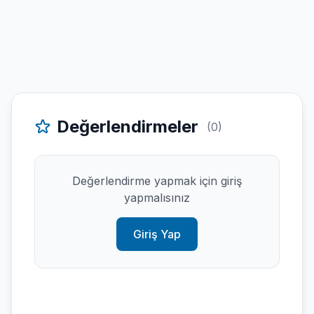
Değerlendirmeler
(0)
Değerlendirme yapmak için giriş
yapmalısınız
Giriş Yap