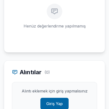
Henüz değerlendirme yapılmamış
Alıntılar
(0)
Alıntı eklemek için giriş yapmalısınız
Giriş Yap