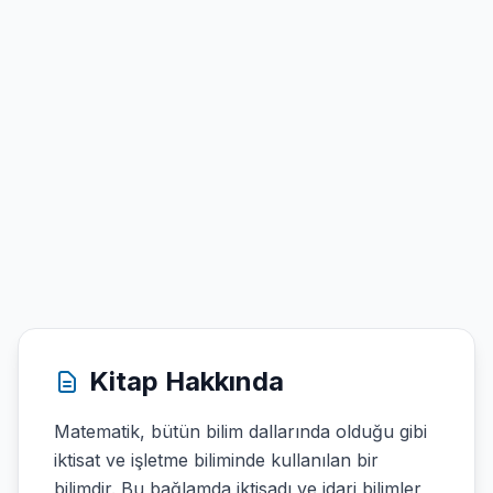
Kitap Hakkında
Matematik, bütün bilim dallarında olduğu gibi
iktisat ve işletme biliminde kullanılan bir
bilimdir. Bu bağlamda iktisadı ve idari bilimler