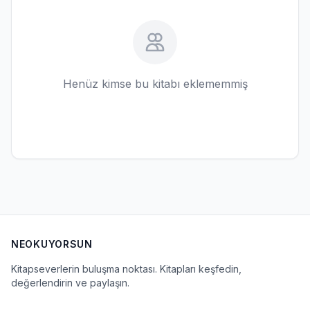
Henüz kimse bu kitabı eklememmiş
NEOKUYORSUN
Kitapseverlerin buluşma noktası. Kitapları keşfedin,
değerlendirin ve paylaşın.