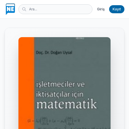
Giriş
Kayıt