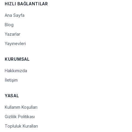
HIZLI BAĞLANTILAR
Ana Sayfa
Blog
Yazarlar
Yayınevleri
KURUMSAL
Hakkımızda
İletişim
YASAL
Kullanım Koşulları
Gizlilik Politikası
Topluluk Kuralları