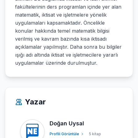
fakültelerinin ders programlan içinde yer alan
matematik, iktisat ve işletmelere yönelik
uygulamaları kapsamaktadır. Öncelikle
konular hakkında temel matematik bilgisi
verilmiş ve kavram bazında kısa iktisadı
açıklamalar yapılmıştır. Daha sonra bu bilgiler
ışığı adı altında iktisat ve işletmecilere yararlı
uygulamalar üzerinde durulmuştur.
Yazar
Doğan Uysal
Profili Görüntüle
5 kitap