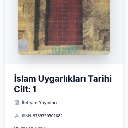
İslam Uygarlıkları Tarihi
Cilt: 1
İletişim Yayınları
ISBN:
9789750502682