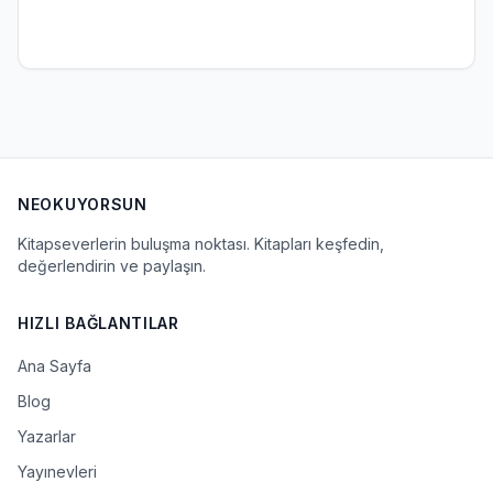
NEOKUYORSUN
Kitapseverlerin buluşma noktası. Kitapları keşfedin,
değerlendirin ve paylaşın.
HIZLI BAĞLANTILAR
Ana Sayfa
Blog
Yazarlar
Yayınevleri