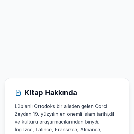
Kitap Hakkında
Lüblanlı Ortodoks bir aileden gelen Corci
Zeydan 19. yüzyılın en önemli İslam tarihi,dil
ve kültürü araştırmacılarından biriydi.
İngilizce, Latince, Fransızca, Almanca,