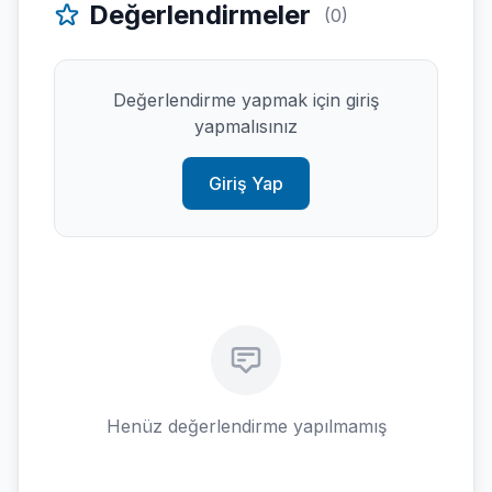
Değerlendirmeler
(0)
Değerlendirme yapmak için giriş
yapmalısınız
Giriş Yap
Henüz değerlendirme yapılmamış