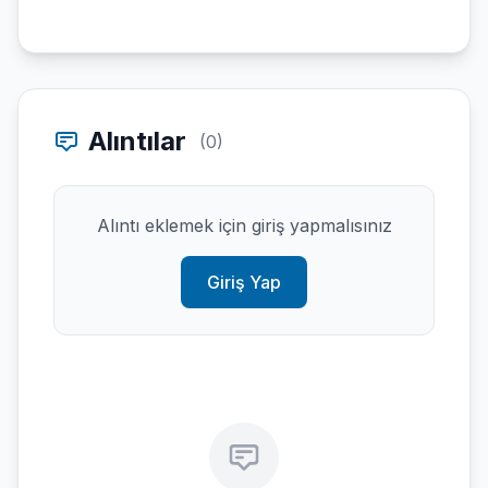
Alıntılar
(0)
Alıntı eklemek için giriş yapmalısınız
Giriş Yap