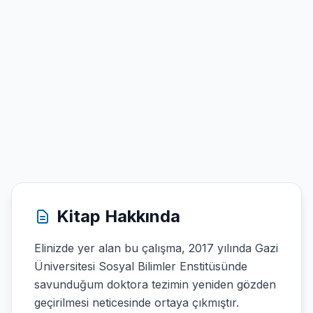
Kitap Hakkında
Elinizde yer alan bu çalışma, 2017 yılında Gazi
Üniversitesi Sosyal Bilimler Enstitüsünde
savunduğum doktora tezimin yeniden gözden
geçirilmesi neticesinde ortaya çıkmıştır.