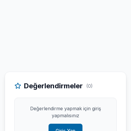
Değerlendirmeler
(0)
Değerlendirme yapmak için giriş
yapmalısınız
Giriş Yap