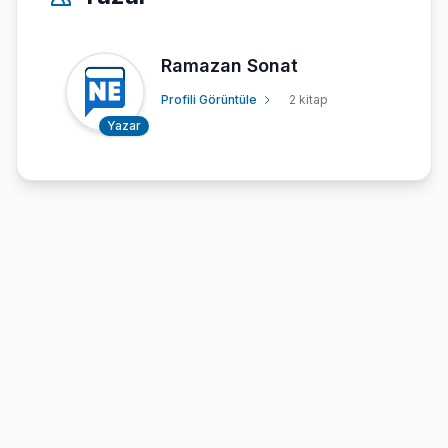
Ramazan Sonat
Profili Görüntüle
2 kitap
Yazar