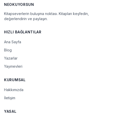
NEOKUYORSUN
Kitapseverlerin buluşma noktası. Kitapları keşfedin,
değerlendirin ve paylaşın.
HIZLI BAĞLANTILAR
Ana Sayfa
Blog
Yazarlar
Yayınevleri
KURUMSAL
Hakkımızda
İletişim
YASAL