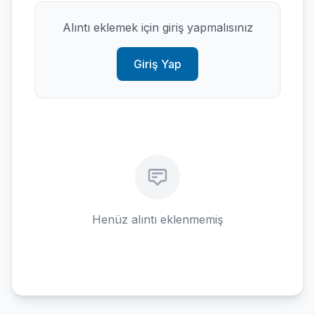
Alıntı eklemek için giriş yapmalısınız
Giriş Yap
Henüz alıntı eklenmemiş