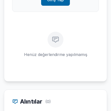
Henüz değerlendirme yapılmamış
Alıntılar
(0)