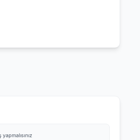
ş yapmalısınız