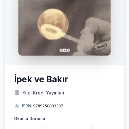
İpek ve Bakır
Yapı Kredi Yayınları
ISBN:
9789750803307
Okuma Durumu