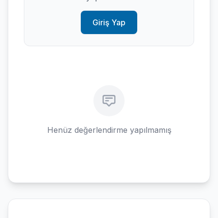
Giriş Yap
Henüz değerlendirme yapılmamış