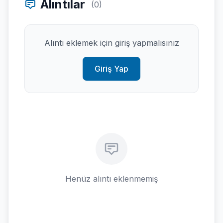
Alıntılar
(0)
Alıntı eklemek için giriş yapmalısınız
Giriş Yap
Henüz alıntı eklenmemiş