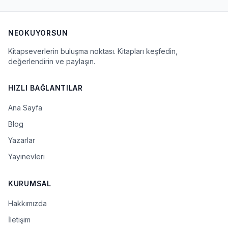
NEOKUYORSUN
Kitapseverlerin buluşma noktası. Kitapları keşfedin,
değerlendirin ve paylaşın.
HIZLI BAĞLANTILAR
Ana Sayfa
Blog
Yazarlar
Yayınevleri
KURUMSAL
Hakkımızda
İletişim