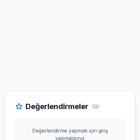
Değerlendirmeler
(0)
Değerlendirme yapmak için giriş
yapmalısınız