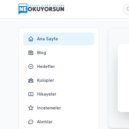
Ana Sayfa
Blog
Hedefler
Kulüpler
Hikayeler
İncelemeler
Alıntılar