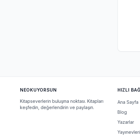
NEOKUYORSUN
HIZLI BA
Kitapseverlerin buluşma noktası. Kitapları
Ana Sayfa
keşfedin, değerlendirin ve paylaşın.
Blog
Yazarlar
Yayınevleri