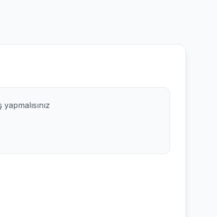
ş yapmalısınız