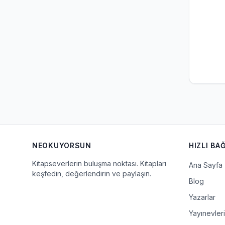
NEOKUYORSUN
HIZLI BA
Kitapseverlerin buluşma noktası. Kitapları
Ana Sayfa
keşfedin, değerlendirin ve paylaşın.
Blog
Yazarlar
Yayınevleri