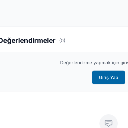
Değerlendirmeler
(0)
Değerlendirme yapmak için giri
Giriş Yap