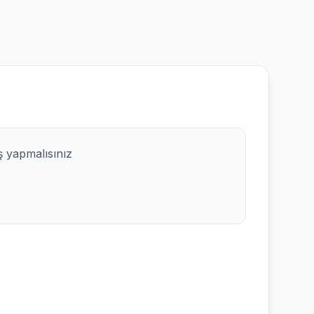
ş yapmalısınız