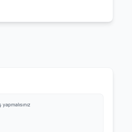
ş yapmalısınız