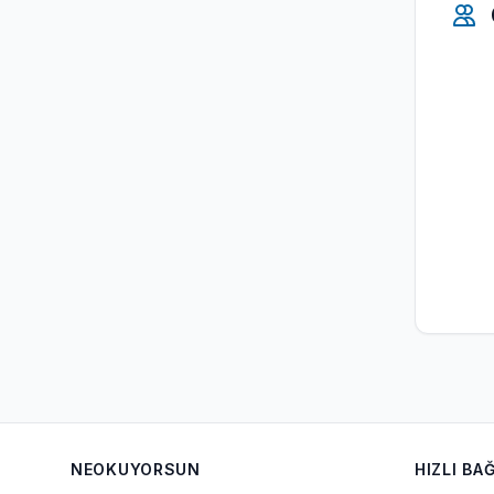
NEOKUYORSUN
HIZLI BA