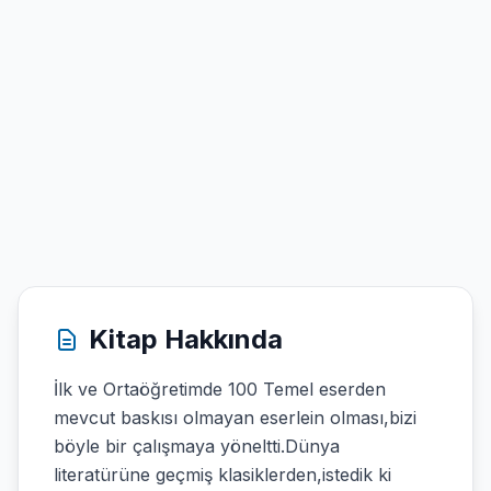
Kitap Hakkında
İlk ve Ortaöğretimde 100 Temel eserden
mevcut baskısı olmayan eserlein olması,bizi
böyle bir çalışmaya yöneltti.Dünya
literatürüne geçmiş klasiklerden,istedik ki