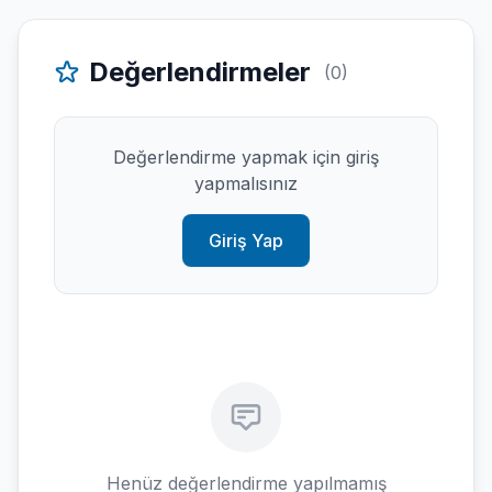
Değerlendirmeler
(0)
Değerlendirme yapmak için giriş
yapmalısınız
Giriş Yap
Henüz değerlendirme yapılmamış