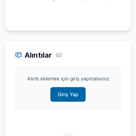
Alıntılar
(0)
Alıntı eklemek için giriş yapmalısınız
Giriş Yap