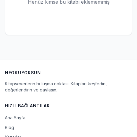
Henüz kimse bu kitabı eklememmiş
NEOKUYORSUN
Kitapseverlerin buluşma noktası. Kitapları keşfedin,
değerlendirin ve paylaşın.
HIZLI BAĞLANTILAR
Ana Sayfa
Blog