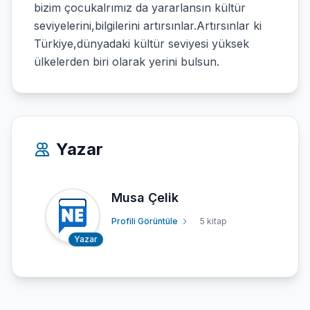
bizim çocukalrımız da yararlansın kültür
seviyelerini,bilgilerini artırsınlar.Artırsınlar ki
Türkiye,dünyadaki kültür seviyesi yüksek
ülkelerden biri olarak yerini bulsun.
Yazar
Musa Çelik
Profili Görüntüle
5 kitap
Yazar