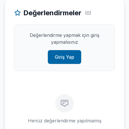
Değerlendirmeler
(0)
Değerlendirme yapmak için giriş
yapmalısınız
Giriş Yap
Henüz değerlendirme yapılmamış