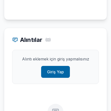
Alıntılar
(0)
Alıntı eklemek için giriş yapmalısınız
Giriş Yap