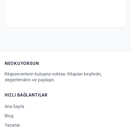
NEOKUYORSUN
Kitapseverlerin buluşma noktası. Kitapları keşfedin,
değerlendirin ve paylaşın.
HIZLI BAĞLANTILAR
Ana Sayfa
Blog
Yazarlar