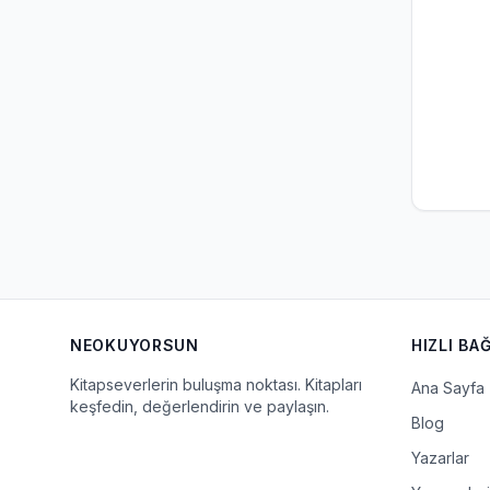
NEOKUYORSUN
HIZLI BA
Kitapseverlerin buluşma noktası. Kitapları
Ana Sayfa
keşfedin, değerlendirin ve paylaşın.
Blog
Yazarlar