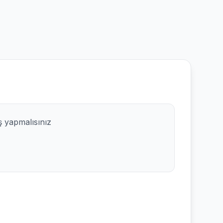
ş yapmalısınız