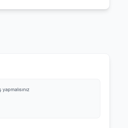
ş yapmalısınız