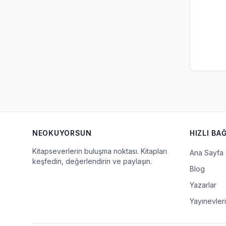
NEOKUYORSUN
HIZLI BA
Kitapseverlerin buluşma noktası. Kitapları
Ana Sayfa
keşfedin, değerlendirin ve paylaşın.
Blog
Yazarlar
Yayınevleri