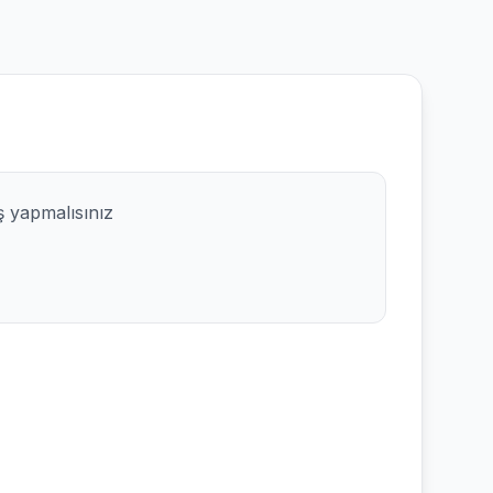
ş yapmalısınız