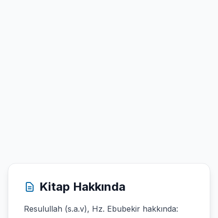
Kitap Hakkında
Resulullah (s.a.v), Hz. Ebubekir hakkında: