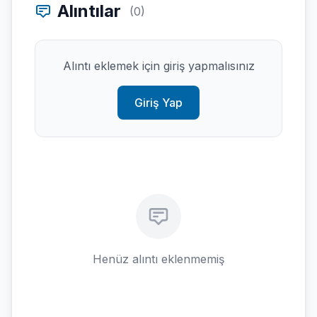
Alıntılar
(0)
Alıntı eklemek için giriş yapmalısınız
Giriş Yap
Henüz alıntı eklenmemiş