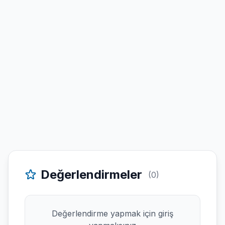
Değerlendirmeler
(0)
Değerlendirme yapmak için giriş