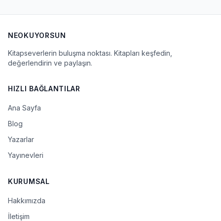
NEOKUYORSUN
Kitapseverlerin buluşma noktası. Kitapları keşfedin,
değerlendirin ve paylaşın.
HIZLI BAĞLANTILAR
Ana Sayfa
Blog
Yazarlar
Yayınevleri
KURUMSAL
Hakkımızda
İletişim