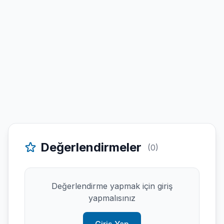
Değerlendirmeler
(0)
Değerlendirme yapmak için giriş
yapmalısınız