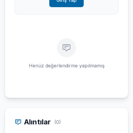
Giriş Yap
Henüz değerlendirme yapılmamış
Alıntılar
(0)