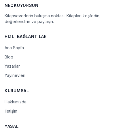
NEOKUYORSUN
Kitapseverlerin buluşma noktası. Kitapları keşfedin,
değerlendirin ve paylaşın.
HIZLI BAĞLANTILAR
Ana Sayfa
Blog
Yazarlar
Yayınevleri
KURUMSAL
Hakkımızda
İletişim
YASAL