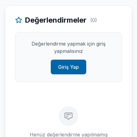
Değerlendirmeler
(0)
Değerlendirme yapmak için giriş
yapmalısınız
Giriş Yap
Henüz değerlendirme yapılmamış