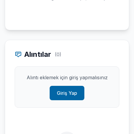
Alıntılar
(0)
Alıntı eklemek için giriş yapmalısınız
Giriş Yap