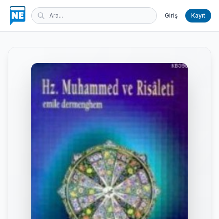
Giriş
Kayıt