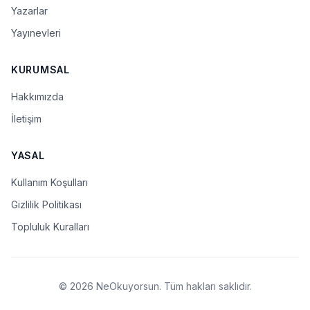
Yazarlar
Yayınevleri
KURUMSAL
Hakkımızda
İletişim
YASAL
Kullanım Koşulları
Gizlilik Politikası
Topluluk Kuralları
© 2026 NeOkuyorsun. Tüm hakları saklıdır.