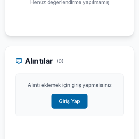
Henüz değerlendirme yapılmamış
Alıntılar
(0)
Alıntı eklemek için giriş yapmalısınız
Giriş Yap