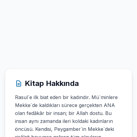
Kitap Hakkında
Rasul`e ilk biat eden bir kadındır. Mü`minlere
Mekke`de kaldıkları sürece gerçekten ANA
olan fedâkâr bir insan; bir Allah dostu. Bu
insan aynı zamanda ileri koldaki kadınların
öncüsü. Kendisi, Peygamber`in Mekke`deki