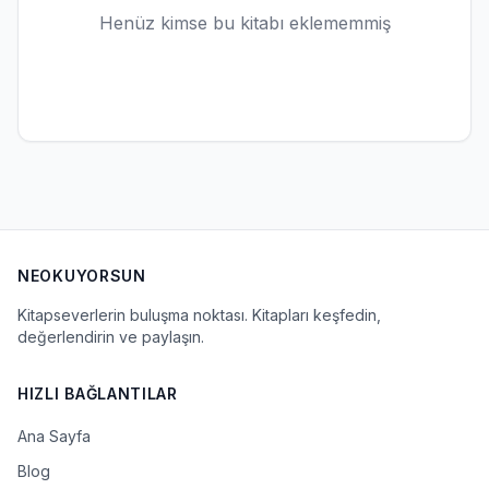
Henüz kimse bu kitabı eklememmiş
NEOKUYORSUN
Kitapseverlerin buluşma noktası. Kitapları keşfedin,
değerlendirin ve paylaşın.
HIZLI BAĞLANTILAR
Ana Sayfa
Blog