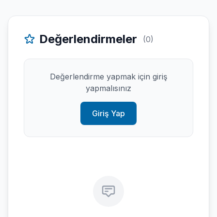
Değerlendirmeler
(0)
Değerlendirme yapmak için giriş
yapmalısınız
Giriş Yap