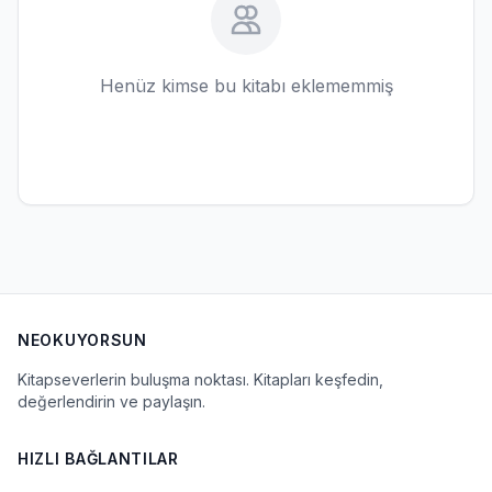
Henüz kimse bu kitabı eklememmiş
NEOKUYORSUN
Kitapseverlerin buluşma noktası. Kitapları keşfedin,
değerlendirin ve paylaşın.
HIZLI BAĞLANTILAR