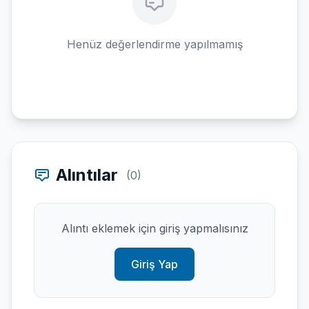
Henüz değerlendirme yapılmamış
Alıntılar
(0)
Alıntı eklemek için giriş yapmalısınız
Giriş Yap