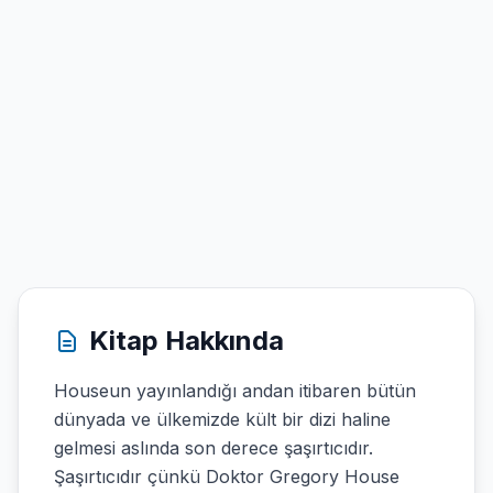
Kitap Hakkında
Houseun yayınlandığı andan itibaren bütün
dünyada ve ülkemizde kült bir dizi haline
gelmesi aslında son derece şaşırtıcıdır.
Şaşırtıcıdır çünkü Doktor Gregory House