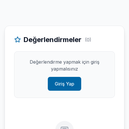
Değerlendirmeler
(0)
Değerlendirme yapmak için giriş
yapmalısınız
Giriş Yap