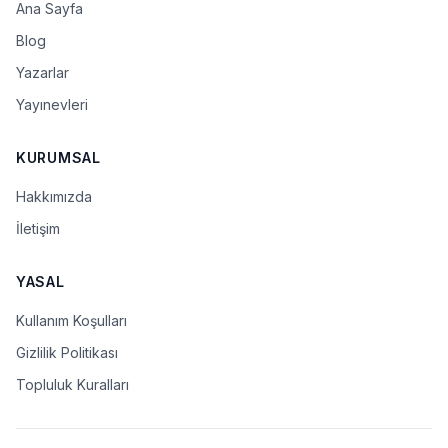
Ana Sayfa
Blog
Yazarlar
Yayınevleri
KURUMSAL
Hakkımızda
İletişim
YASAL
Kullanım Koşulları
Gizlilik Politikası
Topluluk Kuralları