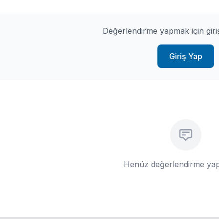
Değerlendirme yapmak için giri
Giriş Yap
Henüz değerlendirme yap