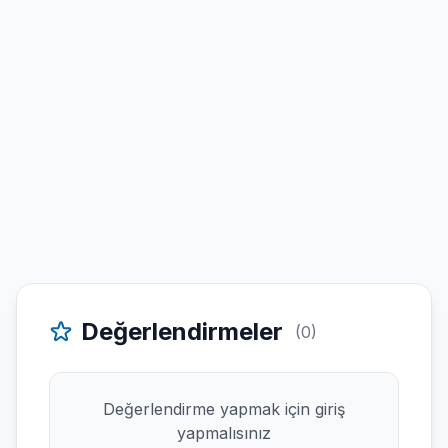
Değerlendirmeler
(0)
Değerlendirme yapmak için giriş
yapmalısınız