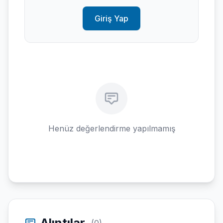
Giriş Yap
Henüz değerlendirme yapılmamış
Alıntılar