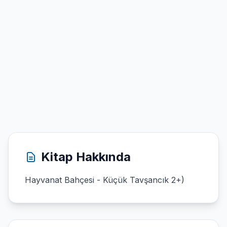
Kitap Hakkında
Hayvanat Bahçesi - Küçük Tavşancık 2+)