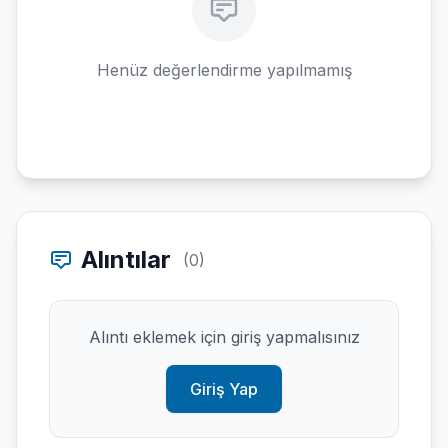
Henüz değerlendirme yapılmamış
Alıntılar
(0)
Alıntı eklemek için giriş yapmalısınız
Giriş Yap