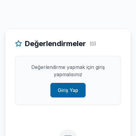
Değerlendirmeler
(0)
Değerlendirme yapmak için giriş
yapmalısınız
Giriş Yap