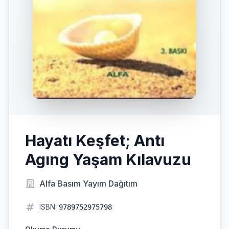
Hayatı Keşfet; Antı
Agıng Yaşam Kılavuzu
Alfa Basım Yayım Dağıtım
ISBN:
9789752975798