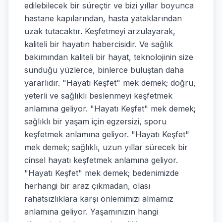
edilebilecek bir süreçtir ve bizi yıllar boyunca
hastane kapılarından, hasta yataklarından
uzak tutacaktır. Keşfetmeyi arzulayarak,
kaliteli bir hayatın habercisidir. Ve sağlık
bakımından kaliteli bir hayat, teknolojinin size
sunduğu yüzlerce, binlerce buluştan daha
yararlıdır. "Hayatı Keşfet" mek demek; doğru,
yeterli ve sağlıklı beslenmeyi keşfetmek
anlamına geliyor. "Hayatı Keşfet" mek demek;
sağlıklı bir yaşam için egzersizi, sporu
keşfetmek anlamına geliyor. "Hayatı Keşfet"
mek demek; sağlıklı, uzun yıllar sürecek bir
cinsel hayatı keşfetmek anlamına geliyor.
"Hayatı Keşfet" mek demek; bedenimizde
herhangi bir araz çıkmadan, olası
rahatsızlıklara karşı önlemimizi almamız
anlamına geliyor. Yaşamınızın hangi