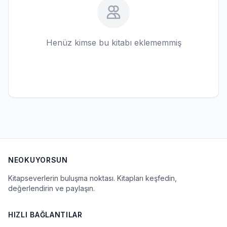
Henüz kimse bu kitabı eklememmiş
NEOKUYORSUN
Kitapseverlerin buluşma noktası. Kitapları keşfedin,
değerlendirin ve paylaşın.
HIZLI BAĞLANTILAR