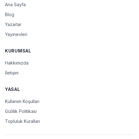
Ana Sayfa
Blog
Yazarlar
Yayınevleri
KURUMSAL
Hakkımızda
İletişim
YASAL
Kullanım Koşulları
Gizlilik Politikası
Topluluk Kuralları