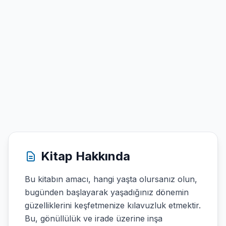
Kitap Hakkında
Bu kitabın amacı, hangi yaşta olursanız olun,
bugünden başlayarak yaşadığınız dönemin
güzelliklerini keşfetmenize kılavuzluk etmektir.
Bu, gönüllülük ve irade üzerine inşa