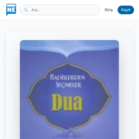
Giriş
Kayıt