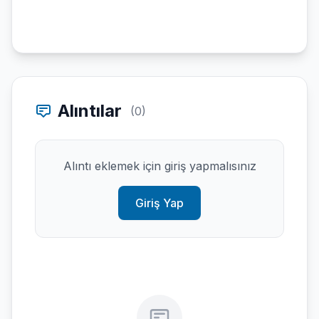
Alıntılar
(0)
Alıntı eklemek için giriş yapmalısınız
Giriş Yap