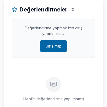
Değerlendirmeler
(0)
Değerlendirme yapmak için giriş
yapmalısınız
Giriş Yap
Henüz değerlendirme yapılmamış