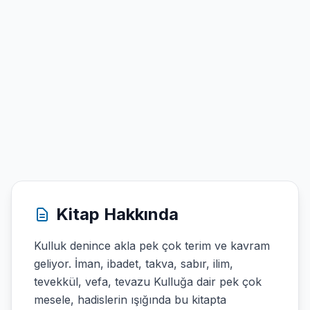
Kitap Hakkında
Kulluk denince akla pek çok terim ve kavram
geliyor. İman, ibadet, takva, sabır, ilim,
tevekkül, vefa, tevazu Kulluğa dair pek çok
mesele, hadislerin ışığında bu kitapta