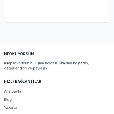
NEOKUYORSUN
Kitapseverlerin buluşma noktası. Kitapları keşfedin,
değerlendirin ve paylaşın.
HIZLI BAĞLANTILAR
Ana Sayfa
Blog
Yazarlar