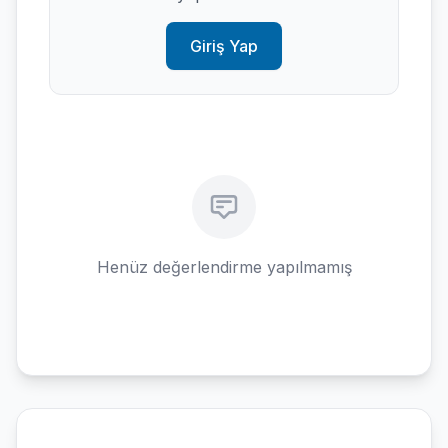
Giriş Yap
Henüz değerlendirme yapılmamış