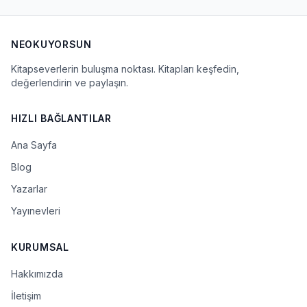
NEOKUYORSUN
Kitapseverlerin buluşma noktası. Kitapları keşfedin,
değerlendirin ve paylaşın.
HIZLI BAĞLANTILAR
Ana Sayfa
Blog
Yazarlar
Yayınevleri
KURUMSAL
Hakkımızda
İletişim