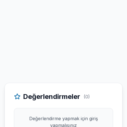
Değerlendirmeler
(0)
Değerlendirme yapmak için giriş
yapmalısınız