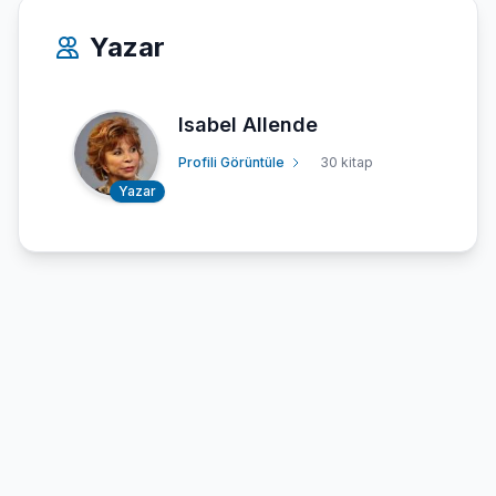
Yazar
Isabel Allende
Profili Görüntüle
30 kitap
Yazar