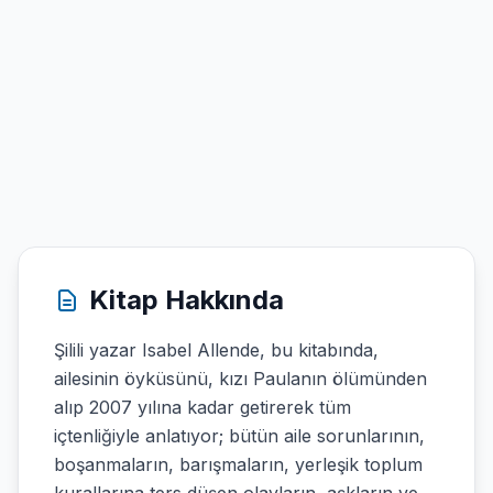
Kitap Hakkında
Şilili yazar Isabel Allende, bu kitabında,
ailesinin öyküsünü, kızı Paulanın ölümünden
alıp 2007 yılına kadar getirerek tüm
içtenliğiyle anlatıyor; bütün aile sorunlarının,
boşanmaların, barışmaların, yerleşik toplum