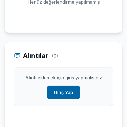
Henüz değerlendirme yapılmamış
Alıntılar
(0)
Alıntı eklemek için giriş yapmalısınız
Giriş Yap