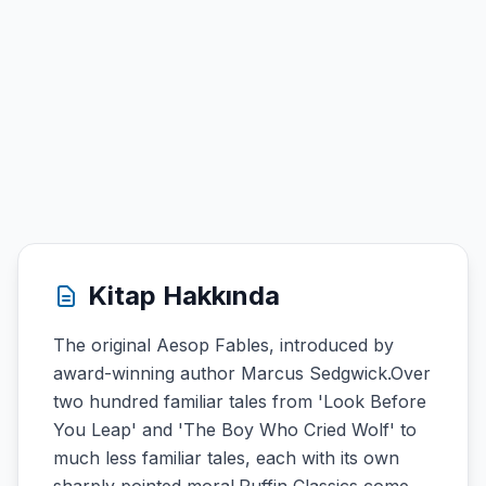
Kitap Hakkında
The original Aesop Fables, introduced by
award-winning author Marcus Sedgwick.Over
two hundred familiar tales from 'Look Before
You Leap' and 'The Boy Who Cried Wolf' to
much less familiar tales, each with its own