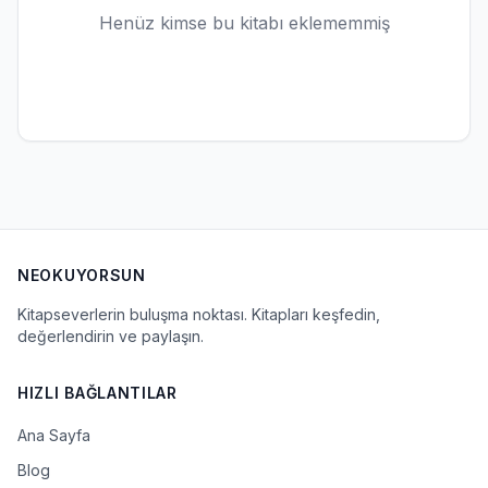
Henüz kimse bu kitabı eklememmiş
NEOKUYORSUN
Kitapseverlerin buluşma noktası. Kitapları keşfedin,
değerlendirin ve paylaşın.
HIZLI BAĞLANTILAR
Ana Sayfa
Blog