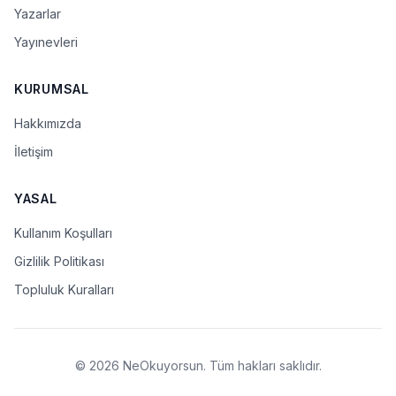
Yazarlar
Yayınevleri
KURUMSAL
Hakkımızda
İletişim
YASAL
Kullanım Koşulları
Gizlilik Politikası
Topluluk Kuralları
© 2026 NeOkuyorsun. Tüm hakları saklıdır.