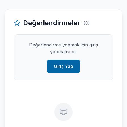
Değerlendirmeler
(0)
Değerlendirme yapmak için giriş
yapmalısınız
Giriş Yap