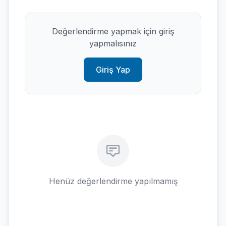
Değerlendirme yapmak için giriş
yapmalısınız
Giriş Yap
Henüz değerlendirme yapılmamış