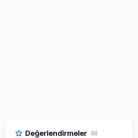
Değerlendirmeler
(0)