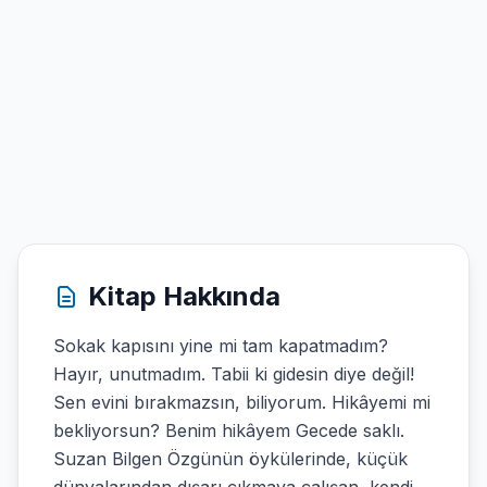
Kitap Hakkında
Sokak kapısını yine mi tam kapatmadım?
Hayır, unutmadım. Tabii ki gidesin diye değil!
Sen evini bırakmazsın, biliyorum. Hikâyemi mi
bekliyorsun? Benim hikâyem Gecede saklı.
Suzan Bilgen Özgünün öykülerinde, küçük