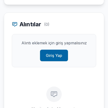
Alıntılar
(0)
Alıntı eklemek için giriş yapmalısınız
Giriş Yap