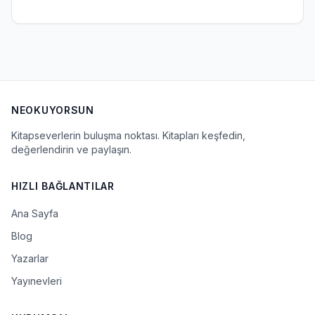
NEOKUYORSUN
Kitapseverlerin buluşma noktası. Kitapları keşfedin,
değerlendirin ve paylaşın.
HIZLI BAĞLANTILAR
Ana Sayfa
Blog
Yazarlar
Yayınevleri