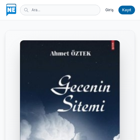
Giriş
Kayıt