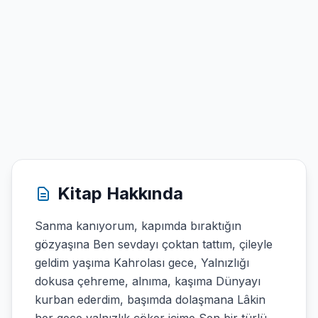
Kitap Hakkında
Sanma kanıyorum, kapımda bıraktığın
gözyaşına Ben sevdayı çoktan tattım, çileyle
geldim yaşıma Kahrolası gece, Yalnızlığı
dokusa çehreme, alnıma, kaşıma Dünyayı
kurban ederdim, başımda dolaşmana Lâkin