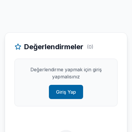
Değerlendirmeler
(0)
Değerlendirme yapmak için giriş
yapmalısınız
Giriş Yap