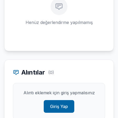
Henüz değerlendirme yapılmamış
Alıntılar
(0)
Alıntı eklemek için giriş yapmalısınız
Giriş Yap