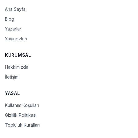
Ana Sayfa
Blog
Yazarlar
Yayınevleri
KURUMSAL
Hakkımızda
İletişim
YASAL
Kullanım Koşulları
Gizlilik Politikası
Topluluk Kuralları