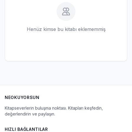
Henüz kimse bu kitabı eklememmiş
NEOKUYORSUN
Kitapseverlerin buluşma noktası. Kitapları keşfedin,
değerlendirin ve paylaşın.
HIZLI BAĞLANTILAR