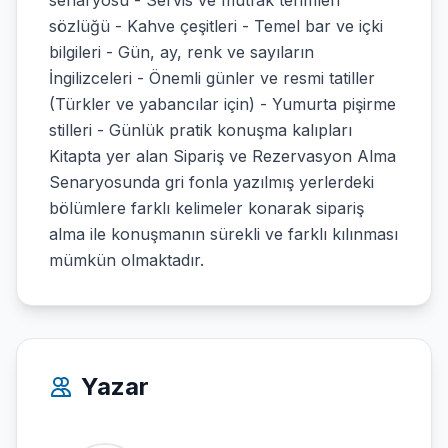
senaryosu - Servis ve mutfak terimleri
sözlüğü - Kahve çeşitleri - Temel bar ve içki
bilgileri - Gün, ay, renk ve sayıların
İngilizceleri - Önemli günler ve resmi tatiller
(Türkler ve yabancılar için) - Yumurta pişirme
stilleri - Günlük pratik konuşma kalıpları
Kitapta yer alan Sipariş ve Rezervasyon Alma
Senaryosunda gri fonla yazılmış yerlerdeki
bölümlere farklı kelimeler konarak sipariş
alma ile konuşmanın sürekli ve farklı kılınması
mümkün olmaktadır.
Yazar