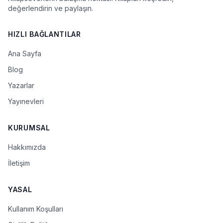
değerlendirin ve paylaşın.
HIZLI BAĞLANTILAR
Ana Sayfa
Blog
Yazarlar
Yayınevleri
KURUMSAL
Hakkımızda
İletişim
YASAL
Kullanım Koşulları