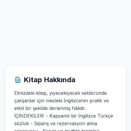
Kitap Hakkında
Elinizdeki kitap, yiyecekiçecek sektöründe
çalışanlar için mesleki İngilizcenin pratik ve
etkili bir şekilde derlenmiş hâlidir.
İÇİNDEKİLER: - Kapsamlı bir İngilizce Türkçe
sözlük - Sipariş ve rezervasyon alma