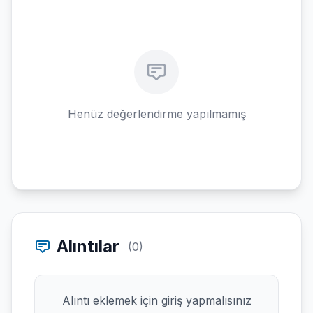
Henüz değerlendirme yapılmamış
Alıntılar
(0)
Alıntı eklemek için giriş yapmalısınız