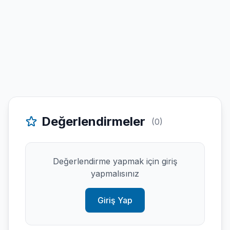
Değerlendirmeler
(0)
Değerlendirme yapmak için giriş
yapmalısınız
Giriş Yap