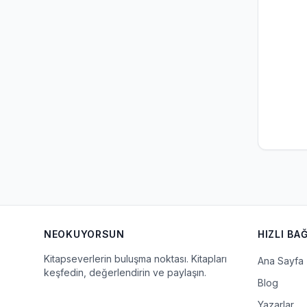
NEOKUYORSUN
HIZLI BA
Kitapseverlerin buluşma noktası. Kitapları
Ana Sayfa
keşfedin, değerlendirin ve paylaşın.
Blog
Yazarlar