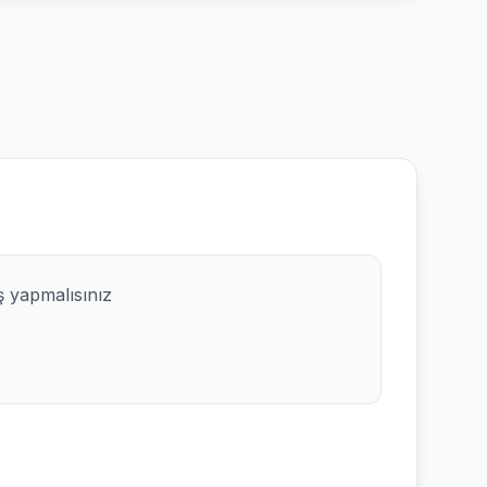
ş yapmalısınız