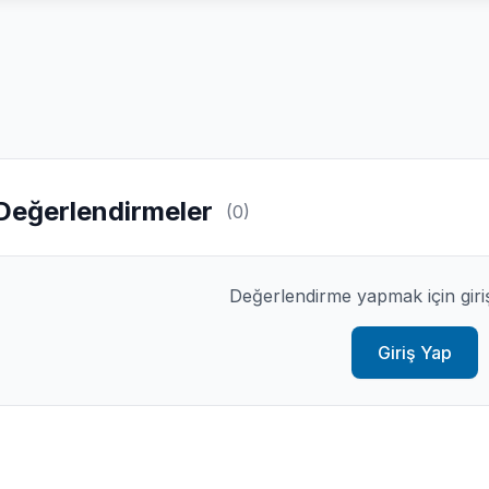
Değerlendirmeler
(0)
Değerlendirme yapmak için giri
Giriş Yap