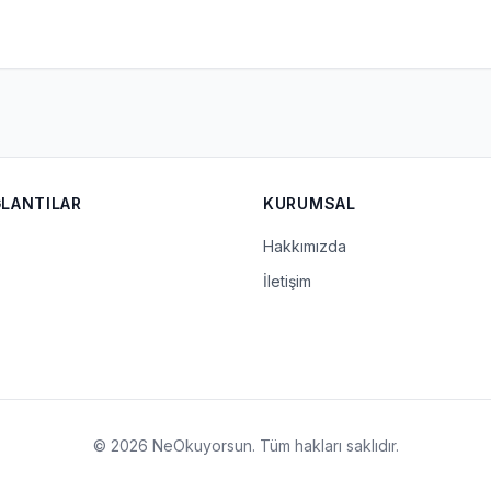
ĞLANTILAR
KURUMSAL
Hakkımızda
İletişim
© 2026 NeOkuyorsun. Tüm hakları saklıdır.