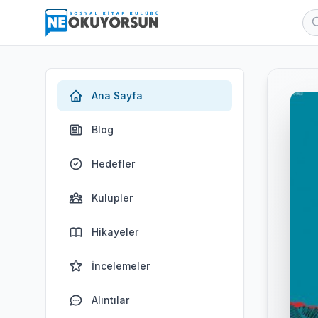
Ana Sayfa
Blog
Hedefler
Kulüpler
Hikayeler
İncelemeler
Alıntılar