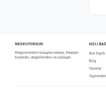
NEOKUYORSUN
HIZLI BA
Kitapseverlerin buluşma noktası. Kitapları
Ana Sayfa
keşfedin, değerlendirin ve paylaşın.
Blog
Yazarlar
Yayınevleri