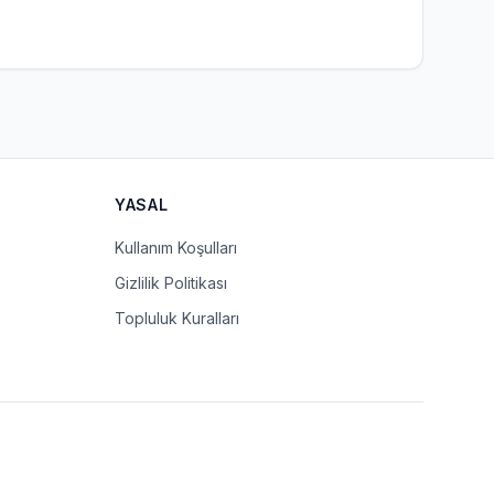
YASAL
Kullanım Koşulları
Gizlilik Politikası
Topluluk Kuralları