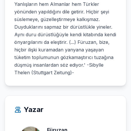
Yanlışların hem Almanlar hem Türkler
yönünden yapıldığını dile getirir. Hiçbir şeyi
süslemeye, güzelleştirmeye kalkışmaz.
Duyduklarını sapmaz bir dürüstlükle yineler.
Aynı duru dürüstlüğüyle kendi kitabında kendi
önyargılarını da eleştirir. (...) Füruzan, bize,
hiçbir ilişki kuramadan yanyana yaşayan
tüketim toplumunun gözkamaştırıcı tuzağına
düşmüş insanlardan söz ediyor.' -Sibylle
Thelen (Stuttgart Zeitung)-
Yazar
Füruzan