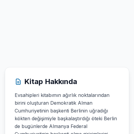
Kitap Hakkında
Evsahipleri kitabımın ağırlık noktalarından
birini oluşturan Demokratik Alman
Cumhuriyetinin başkenti Berlinin uğradığı
kökten değişimiyle başkalaştırdığı öteki Berlin
de bugünlerde Almanya Federal