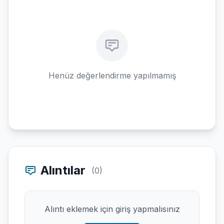
Henüz değerlendirme yapılmamış
Alıntılar
(0)
Alıntı eklemek için giriş yapmalısınız