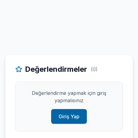
Değerlendirmeler
(0)
Değerlendirme yapmak için giriş
yapmalısınız
Giriş Yap