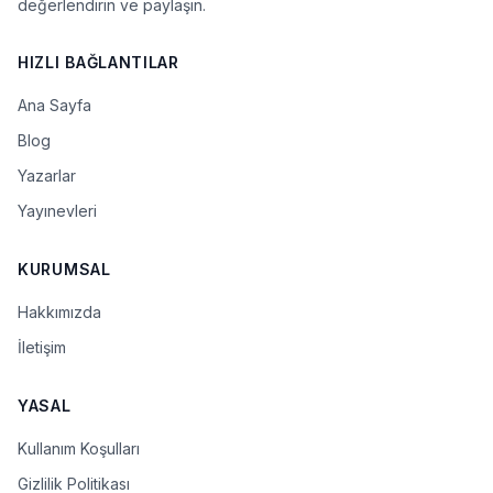
değerlendirin ve paylaşın.
HIZLI BAĞLANTILAR
Ana Sayfa
Blog
Yazarlar
Yayınevleri
KURUMSAL
Hakkımızda
İletişim
YASAL
Kullanım Koşulları
Gizlilik Politikası