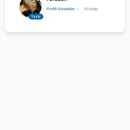
Profili Görüntüle
40 kitap
Yazar