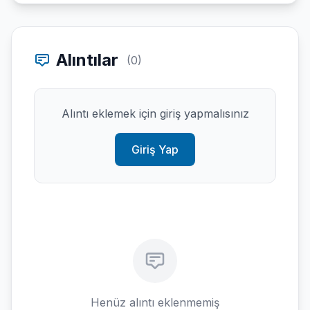
Alıntılar
(0)
Alıntı eklemek için giriş yapmalısınız
Giriş Yap
Henüz alıntı eklenmemiş