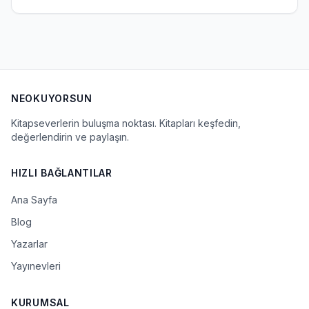
NEOKUYORSUN
Kitapseverlerin buluşma noktası. Kitapları keşfedin,
değerlendirin ve paylaşın.
HIZLI BAĞLANTILAR
Ana Sayfa
Blog
Yazarlar
Yayınevleri
KURUMSAL