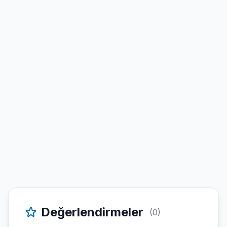
Değerlendirmeler
(0)