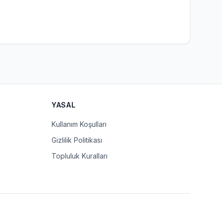
YASAL
Kullanım Koşulları
Gizlilik Politikası
Topluluk Kuralları