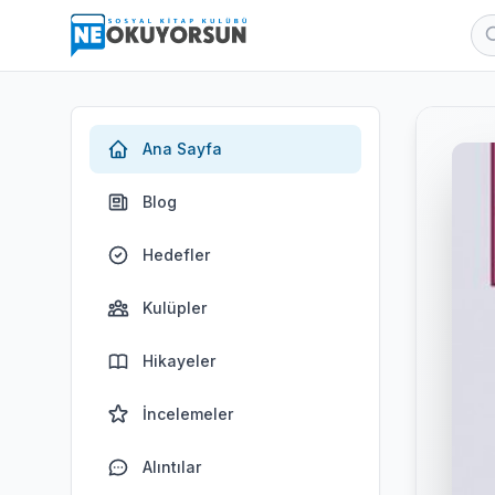
Ana Sayfa
Blog
Hedefler
Kulüpler
Hikayeler
İncelemeler
Alıntılar