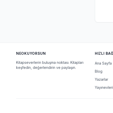
NEOKUYORSUN
HIZLI BA
Kitapseverlerin buluşma noktası. Kitapları
Ana Sayfa
keşfedin, değerlendirin ve paylaşın.
Blog
Yazarlar
Yayınevleri