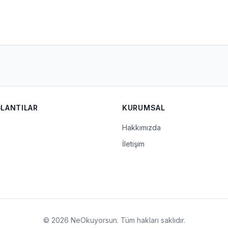
ĞLANTILAR
KURUMSAL
Hakkımızda
İletişim
© 2026 NeOkuyorsun. Tüm hakları saklıdır.