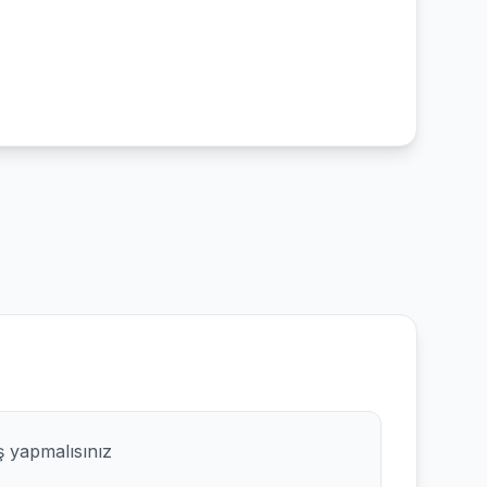
ş yapmalısınız