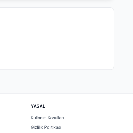
YASAL
Kullanım Koşulları
Gizlilik Politikası