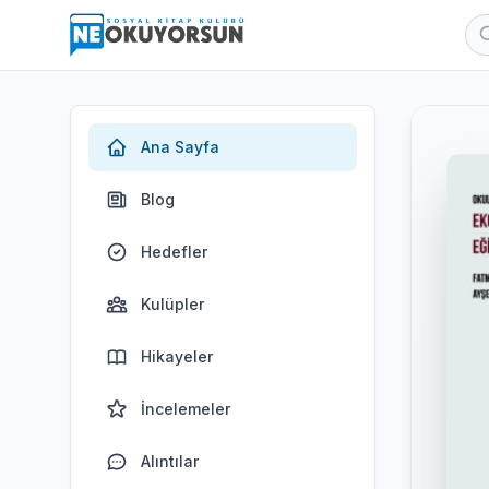
Ana Sayfa
Blog
Hedefler
Kulüpler
Hikayeler
İncelemeler
Alıntılar