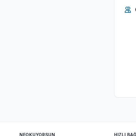
NEOKUYORSUN
HIZLI BA