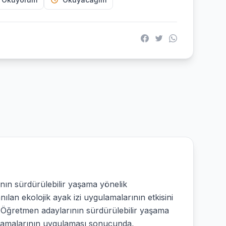
nın sürdürülebilir yaşama yönelik
nılan ekolojik ayak izi uygulamalarının etkisini
r: Öğretmen adaylarının sürdürülebilir yaşama
aplamalarının uygulaması sonucunda,