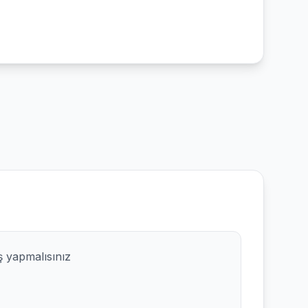
ş yapmalısınız