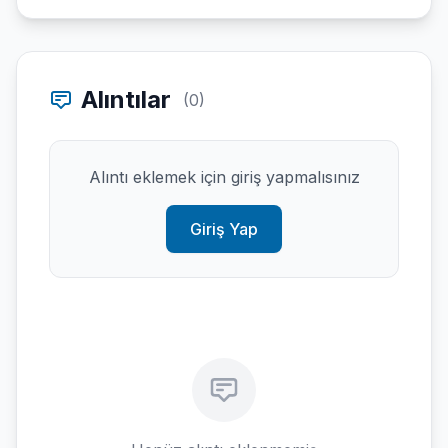
Alıntılar
(0)
Alıntı eklemek için giriş yapmalısınız
Giriş Yap