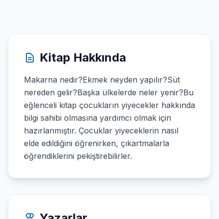
Kitap Hakkında
Makarna nedir?Ekmek neyden yapılır?Süt
nereden gelir?Başka ülkelerde neler yenir?Bu
eğlenceli kitap çocukların yiyecekler hakkında
bilgi sahibi olmasına yardımcı olmak için
hazırlanmıştır. Çocuklar yiyeceklerin nasıl
elde edildiğini öğrenirken, çıkartmalarla
öğrendiklerini pekiştirebilirler.
Yazarlar