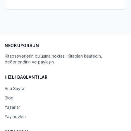
NEOKUYORSUN
Kitapseverlerin buluşma noktası. Kitapları keşfedin,
değerlendirin ve paylaşın.
HIZLI BAĞLANTILAR
Ana Sayfa
Blog
Yazarlar
Yayınevleri