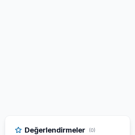
Değerlendirmeler
(0)