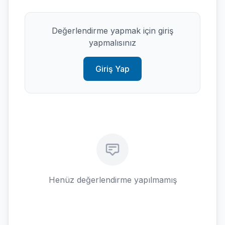
Değerlendirme yapmak için giriş
yapmalısınız
Giriş Yap
Henüz değerlendirme yapılmamış