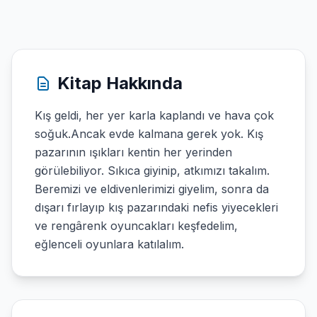
Kitap Hakkında
Kış geldi, her yer karla kaplandı ve hava çok
soğuk.Ancak evde kalmana gerek yok. Kış
pazarının ışıkları kentin her yerinden
görülebiliyor. Sıkıca giyinip, atkımızı takalım.
Beremizi ve eldivenlerimizi giyelim, sonra da
dışarı fırlayıp kış pazarındaki nefis yiyecekleri
ve rengârenk oyuncakları keşfedelim,
eğlenceli oyunlara katılalım.