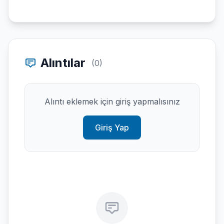
Alıntılar
(0)
Alıntı eklemek için giriş yapmalısınız
Giriş Yap