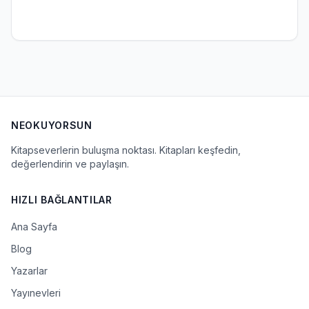
NEOKUYORSUN
Kitapseverlerin buluşma noktası. Kitapları keşfedin,
değerlendirin ve paylaşın.
HIZLI BAĞLANTILAR
Ana Sayfa
Blog
Yazarlar
Yayınevleri