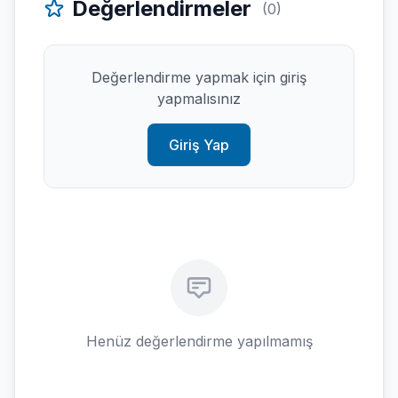
Değerlendirmeler
(0)
Değerlendirme yapmak için giriş
yapmalısınız
Giriş Yap
Henüz değerlendirme yapılmamış