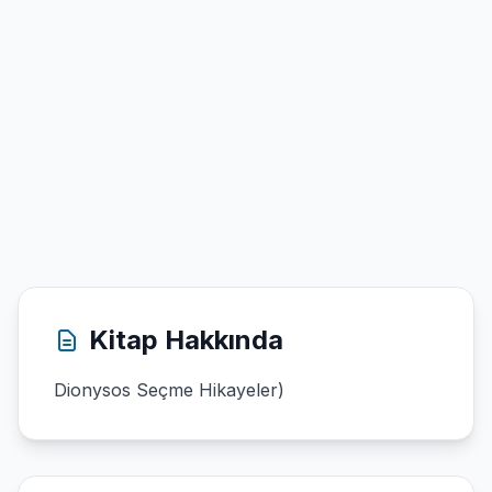
Kitap Hakkında
Dionysos Seçme Hikayeler)