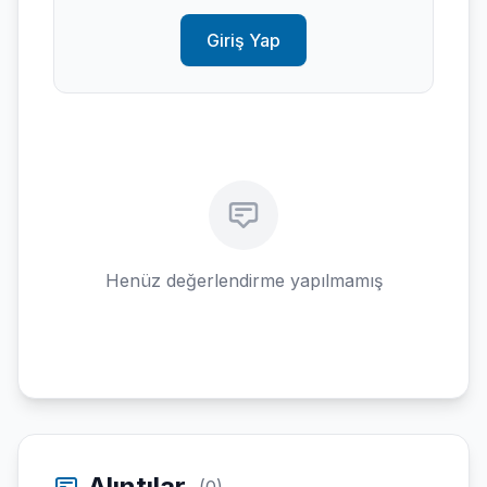
Giriş Yap
Henüz değerlendirme yapılmamış
Alıntılar