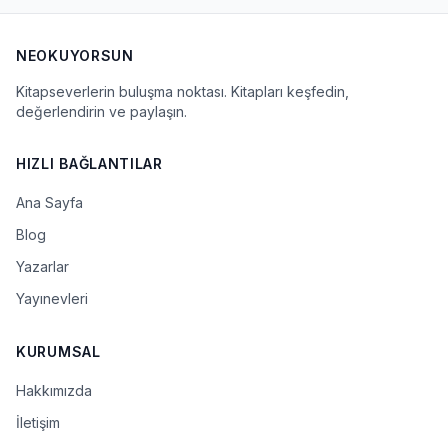
NEOKUYORSUN
Kitapseverlerin buluşma noktası. Kitapları keşfedin,
değerlendirin ve paylaşın.
HIZLI BAĞLANTILAR
Ana Sayfa
Blog
Yazarlar
Yayınevleri
KURUMSAL
Hakkımızda
İletişim