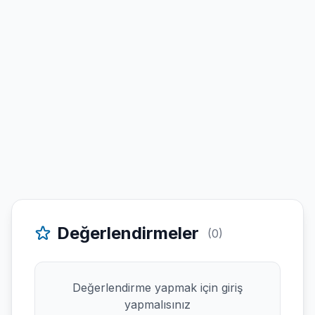
Değerlendirmeler
(0)
Değerlendirme yapmak için giriş
yapmalısınız