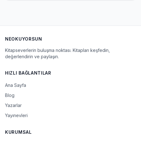
NEOKUYORSUN
Kitapseverlerin buluşma noktası. Kitapları keşfedin,
değerlendirin ve paylaşın.
HIZLI BAĞLANTILAR
Ana Sayfa
Blog
Yazarlar
Yayınevleri
KURUMSAL