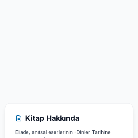
Kitap Hakkında
Eliade, anıtsal eserlerinin -Dinler Tarihine