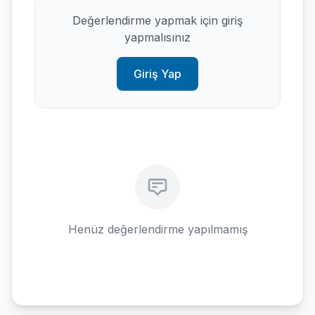
Değerlendirme yapmak için giriş
yapmalısınız
Giriş Yap
Henüz değerlendirme yapılmamış