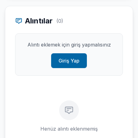
Alıntılar
(0)
Alıntı eklemek için giriş yapmalısınız
Giriş Yap
Henüz alıntı eklenmemiş