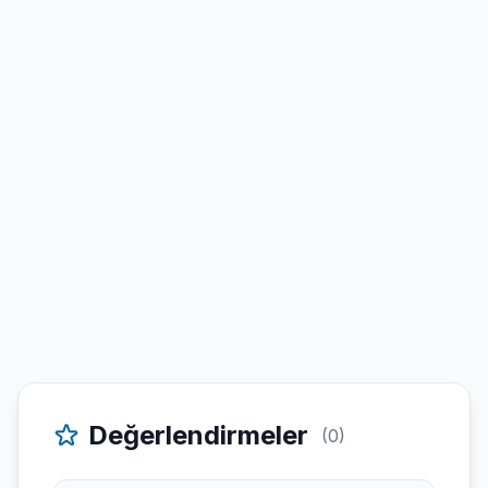
Değerlendirmeler
(0)