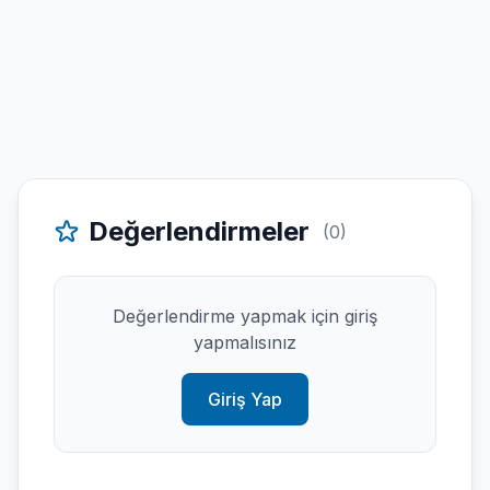
Değerlendirmeler
(0)
Değerlendirme yapmak için giriş
yapmalısınız
Giriş Yap