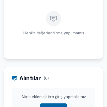
Henüz değerlendirme yapılmamış
Alıntılar
(0)
Alıntı eklemek için giriş yapmalısınız