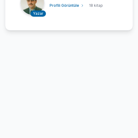
Profili Görüntüle
18 kitap
Yazar