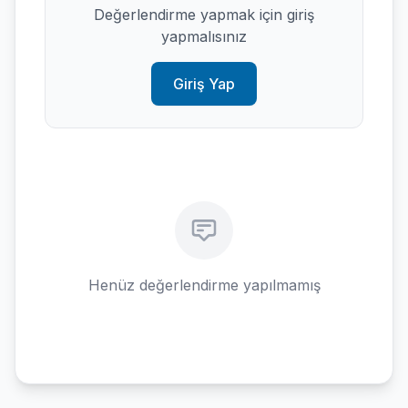
Değerlendirme yapmak için giriş
yapmalısınız
Giriş Yap
Henüz değerlendirme yapılmamış