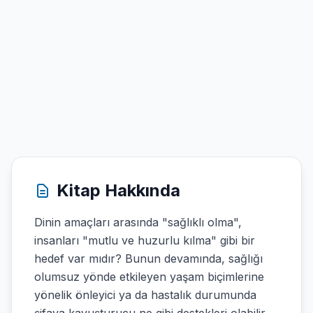
Kitap Hakkında
Dinin amaçları arasında "sağlıklı olma",
insanları "mutlu ve huzurlu kılma" gibi bir
hedef var mıdır? Bunun devamında, sağlığı
olumsuz yönde etkileyen yaşam biçimlerine
yönelik önleyici ya da hastalık durumunda