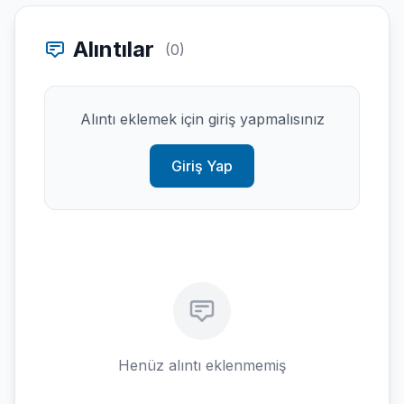
Alıntılar
(0)
Alıntı eklemek için giriş yapmalısınız
Giriş Yap
Henüz alıntı eklenmemiş