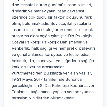
dine mesafeli duran günümüz insan bilimleri,
dindarlık ve maneviyatın insan davranışı
üzerinde çok güçlü bir faktör olduğunu fark
etmiş bulunmaktadır. Böylece, ilahiyatçılarla
insan bilimcilerini buluşturan önemli bir ortak
araştırma alanı açığa çıkmıştır. Din Psikolojisi,
Sosyal Psikoloji, Psikolojik Danışmanlık ve
Rehberlik, halk sağlığı ve hemşirelik, psikiyatri
ve genel anlamda koruyucu ve tedavi edici
hekimlik, din, maneviyat ve değerlerin sağlığa
katkıları üzerine araştırmalar
yürütmektedirler. Bu kitapta yer alan yazılar,
19-21 Mayıs 2017 tarihlerinde Bursa'da
gerçekleştirilen 8. Din Psikolojisi Koordinasyon
Toplantısı bağlamında yapılan sempozyumda
tartışılan bildirilerden oluşmaktadır.