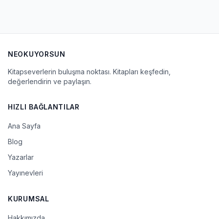
NEOKUYORSUN
Kitapseverlerin buluşma noktası. Kitapları keşfedin,
değerlendirin ve paylaşın.
HIZLI BAĞLANTILAR
Ana Sayfa
Blog
Yazarlar
Yayınevleri
KURUMSAL
Hakkımızda