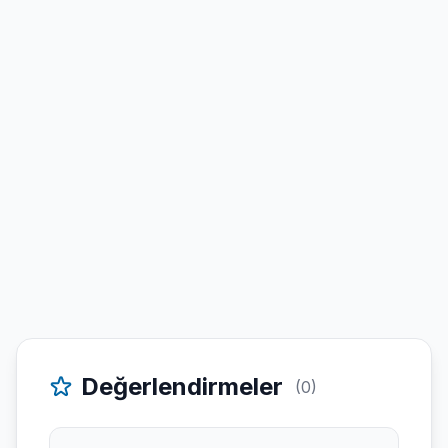
Değerlendirmeler
(0)