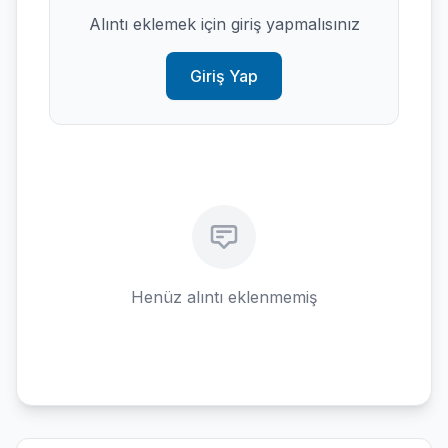
Alıntı eklemek için giriş yapmalısınız
Giriş Yap
Henüz alıntı eklenmemiş