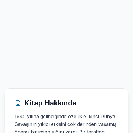
Kitap Hakkında
1945 yılına gelindiğinde özellikle İkinci Dünya
Savaşının yıkıcı etkisini çok derinden yaşamış
önemli bir insan yığını vardı. Bir taraftan