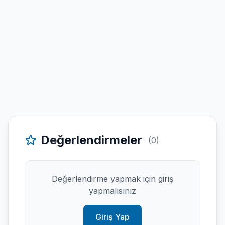
Değerlendirmeler
(0)
Değerlendirme yapmak için giriş
yapmalısınız
Giriş Yap