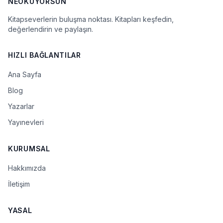
NEOKUYORSUN
Kitapseverlerin buluşma noktası. Kitapları keşfedin,
değerlendirin ve paylaşın.
HIZLI BAĞLANTILAR
Ana Sayfa
Blog
Yazarlar
Yayınevleri
KURUMSAL
Hakkımızda
İletişim
YASAL