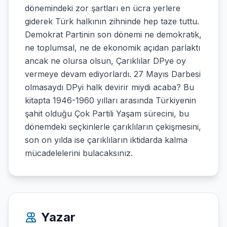
dönemindeki zor şartları en ücra yerlere
giderek Türk halkının zihninde hep taze tuttu.
Demokrat Partinin son dönemi ne demokratik,
ne toplumsal, ne de ekonomik açıdan parlaktı
ancak ne olursa olsun, Çarıklılar DPye oy
vermeye devam ediyorlardı. 27 Mayıs Darbesi
olmasaydı DPyi halk devirir miydi acaba? Bu
kitapta 1946-1960 yılları arasında Türkiyenin
şahit olduğu Çok Partili Yaşam sürecini, bu
dönemdeki seçkinlerle çarıklıların çekişmesini,
son on yılda ise çarıklıların iktidarda kalma
mücadelelerini bulacaksınız.
Yazar