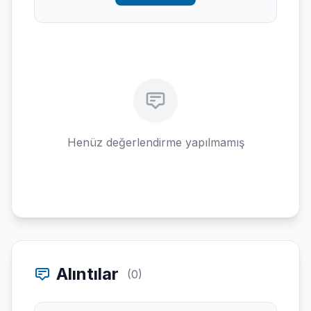
Henüz değerlendirme yapılmamış
Alıntılar
(0)