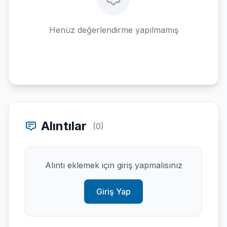
Henüz değerlendirme yapılmamış
Alıntılar
(0)
Alıntı eklemek için giriş yapmalısınız
Giriş Yap