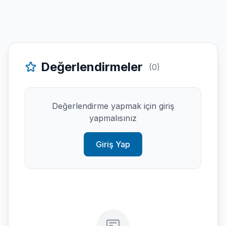
Değerlendirmeler
(0)
Değerlendirme yapmak için giriş
yapmalısınız
Giriş Yap