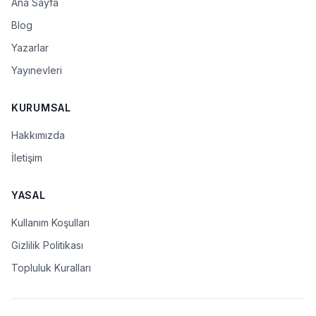
Ana Sayfa
Blog
Yazarlar
Yayınevleri
KURUMSAL
Hakkımızda
İletişim
YASAL
Kullanım Koşulları
Gizlilik Politikası
Topluluk Kuralları