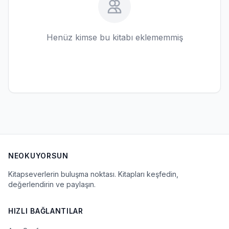
Henüz kimse bu kitabı eklememmiş
NEOKUYORSUN
Kitapseverlerin buluşma noktası. Kitapları keşfedin,
değerlendirin ve paylaşın.
HIZLI BAĞLANTILAR