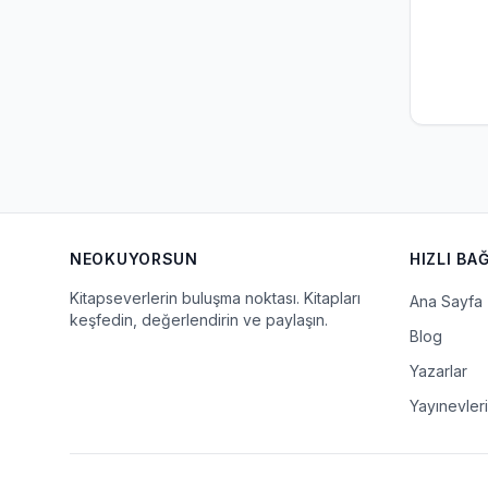
NEOKUYORSUN
HIZLI BA
Kitapseverlerin buluşma noktası. Kitapları
Ana Sayfa
keşfedin, değerlendirin ve paylaşın.
Blog
Yazarlar
Yayınevleri