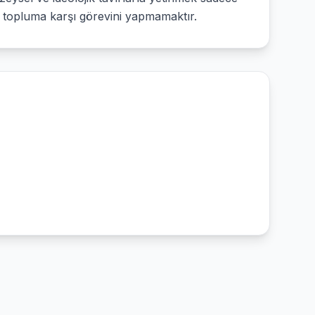
ve topluma karşı görevini yapmamaktır.