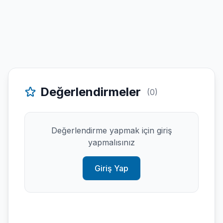
Değerlendirmeler
(0)
Değerlendirme yapmak için giriş
yapmalısınız
Giriş Yap