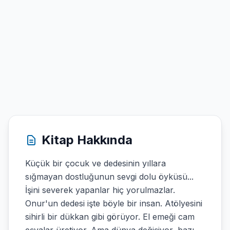
Kitap Hakkında
Küçük bir çocuk ve dedesinin yıllara
sığmayan dostluğunun sevgi dolu öyküsü...
İşini severek yapanlar hiç yorulmazlar.
Onur'un dedesi işte böyle bir insan. Atölyesini
sihirli bir dükkan gibi görüyor. El emeği cam