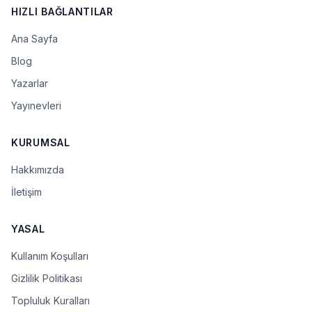
HIZLI BAĞLANTILAR
Ana Sayfa
Blog
Yazarlar
Yayınevleri
KURUMSAL
Hakkımızda
İletişim
YASAL
Kullanım Koşulları
Gizlilik Politikası
Topluluk Kuralları