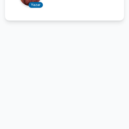
Yazar