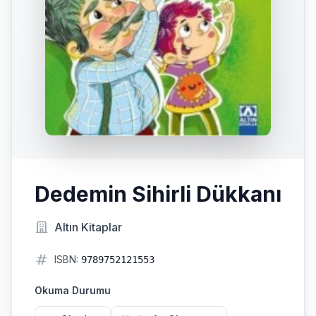
Dedemin Sihirli Dükkanı
Altın Kitaplar
ISBN:
9789752121553
Okuma Durumu