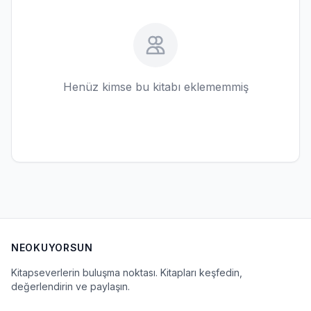
Henüz kimse bu kitabı eklememmiş
NEOKUYORSUN
Kitapseverlerin buluşma noktası. Kitapları keşfedin,
değerlendirin ve paylaşın.