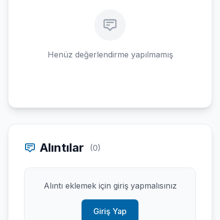
Henüz değerlendirme yapılmamış
Alıntılar
(0)
Alıntı eklemek için giriş yapmalısınız
Giriş Yap