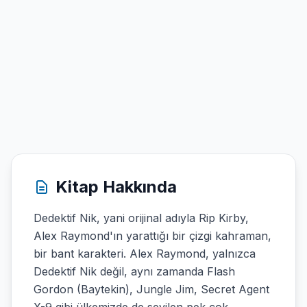
Kitap Hakkında
Dedektif Nik, yani orijinal adıyla Rip Kirby,
Alex Raymond'ın yarattığı bir çizgi kahraman,
bir bant karakteri. Alex Raymond, yalnızca
Dedektif Nik değil, aynı zamanda Flash
Gordon (Baytekin), Jungle Jim, Secret Agent