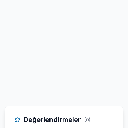
Değerlendirmeler
(0)