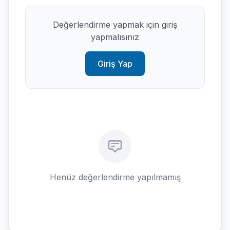
Değerlendirme yapmak için giriş
yapmalısınız
Giriş Yap
Henüz değerlendirme yapılmamış