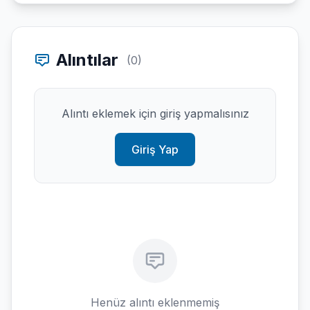
Alıntılar
(0)
Alıntı eklemek için giriş yapmalısınız
Giriş Yap
Henüz alıntı eklenmemiş