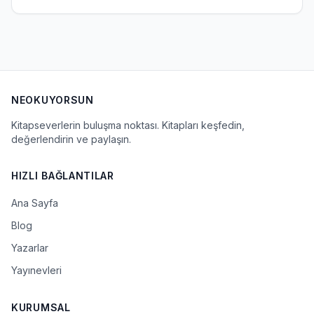
NEOKUYORSUN
Kitapseverlerin buluşma noktası. Kitapları keşfedin,
değerlendirin ve paylaşın.
HIZLI BAĞLANTILAR
Ana Sayfa
Blog
Yazarlar
Yayınevleri
KURUMSAL